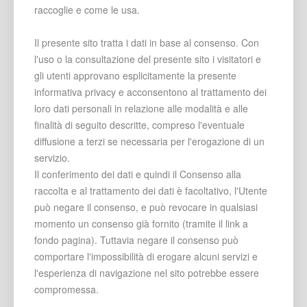
raccoglie e come le usa.
Il presente sito tratta i dati in base al consenso. Con
l'uso o la consultazione del presente sito i visitatori e
gli utenti approvano esplicitamente la presente
informativa privacy e acconsentono al trattamento dei
loro dati personali in relazione alle modalità e alle
finalità di seguito descritte, compreso l'eventuale
diffusione a terzi se necessaria per l'erogazione di un
servizio.
Il conferimento dei dati e quindi il Consenso alla
raccolta e al trattamento dei dati è facoltativo, l'Utente
può negare il consenso, e può revocare in qualsiasi
momento un consenso già fornito (tramite il link a
fondo pagina). Tuttavia negare il consenso può
comportare l'impossibilità di erogare alcuni servizi e
l'esperienza di navigazione nel sito potrebbe essere
compromessa.