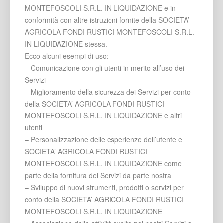
MONTEFOSCOLI S.R.L. IN LIQUIDAZIONE e in
conformità con altre istruzioni fornite della SOCIETA’
AGRICOLA FONDI RUSTICI MONTEFOSCOLI S.R.L.
IN LIQUIDAZIONE stessa.
Ecco alcuni esempi di uso:
– Comunicazione con gli utenti in merito all’uso dei
Servizi
– Miglioramento della sicurezza dei Servizi per conto
della SOCIETA’ AGRICOLA FONDI RUSTICI
MONTEFOSCOLI S.R.L. IN LIQUIDAZIONE e altri
utenti
– Personalizzazione delle esperienze dell’utente e
SOCIETA’ AGRICOLA FONDI RUSTICI
MONTEFOSCOLI S.R.L. IN LIQUIDAZIONE come
parte della fornitura dei Servizi da parte nostra
– Sviluppo di nuovi strumenti, prodotti o servizi per
conto della SOCIETA’ AGRICOLA FONDI RUSTICI
MONTEFOSCOLI S.R.L. IN LIQUIDAZIONE