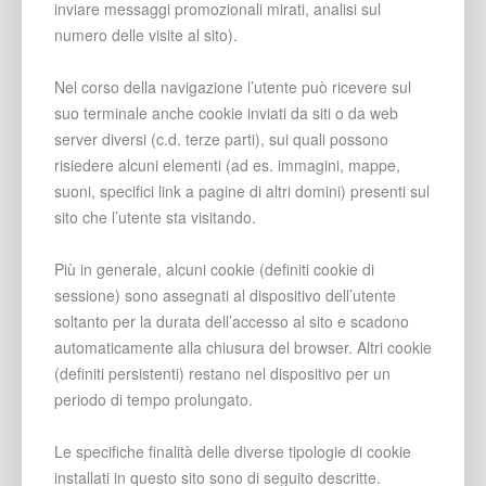
inviare messaggi promozionali mirati, analisi sul
numero delle visite al sito).
Nel corso della navigazione l’utente può ricevere sul
suo terminale anche cookie inviati da siti o da web
server diversi (c.d. terze parti), sui quali possono
risiedere alcuni elementi (ad es. immagini, mappe,
suoni, specifici link a pagine di altri domini) presenti sul
sito che l’utente sta visitando.
Più in generale, alcuni cookie (definiti cookie di
sessione) sono assegnati al dispositivo dell’utente
soltanto per la durata dell’accesso al sito e scadono
automaticamente alla chiusura del browser. Altri cookie
(definiti persistenti) restano nel dispositivo per un
periodo di tempo prolungato.
Le specifiche finalità delle diverse tipologie di cookie
installati in questo sito sono di seguito descritte.