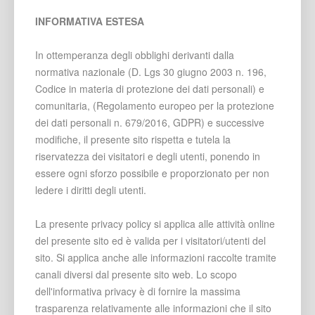
INFORMATIVA ESTESA
In ottemperanza degli obblighi derivanti dalla
normativa nazionale (D. Lgs 30 giugno 2003 n. 196,
Codice in materia di protezione dei dati personali) e
comunitaria, (Regolamento europeo per la protezione
dei dati personali n. 679/2016, GDPR) e successive
modifiche, il presente sito rispetta e tutela la
riservatezza dei visitatori e degli utenti, ponendo in
essere ogni sforzo possibile e proporzionato per non
ledere i diritti degli utenti.
La presente privacy policy si applica alle attività online
del presente sito ed è valida per i visitatori/utenti del
sito. Si applica anche alle informazioni raccolte tramite
canali diversi dal presente sito web. Lo scopo
dell'informativa privacy è di fornire la massima
trasparenza relativamente alle informazioni che il sito