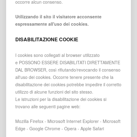
occorre alcun consenso.
Utilizzando il sito il visitatore acconsente
espressamente all'uso dei cookies.
DISABILITAZIONE COOKIE
I cookies sono collegati al browser utilizzato
e POSSONO ESSERE DISABILITATI DIRETTAMENTE
DAL BROWSER, così rifiutando/revocando il consenso
all'uso dei cookies. Occorre tenere presente che la
disabilitazione dei cookies potrebbe impedire il corretto
utilizzo di alcune funzioni del sito stesso.
Le istruzioni per la disabilitazione dei cookies si
trovano alle seguenti pagine web:
Mozilla Firefox - Microsoft Internet Explorer - Microsoft
Edge - Google Chrome - Opera - Apple Safari