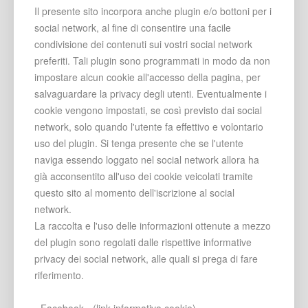
Il presente sito incorpora anche plugin e/o bottoni per i
social network, al fine di consentire una facile
condivisione dei contenuti sui vostri social network
preferiti. Tali plugin sono programmati in modo da non
impostare alcun cookie all'accesso della pagina, per
salvaguardare la privacy degli utenti. Eventualmente i
cookie vengono impostati, se così previsto dai social
network, solo quando l'utente fa effettivo e volontario
uso del plugin. Si tenga presente che se l'utente
naviga essendo loggato nel social network allora ha
già acconsentito all'uso dei cookie veicolati tramite
questo sito al momento dell'iscrizione al social
network.
La raccolta e l'uso delle informazioni ottenute a mezzo
del plugin sono regolati dalle rispettive informative
privacy dei social network, alle quali si prega di fare
riferimento.