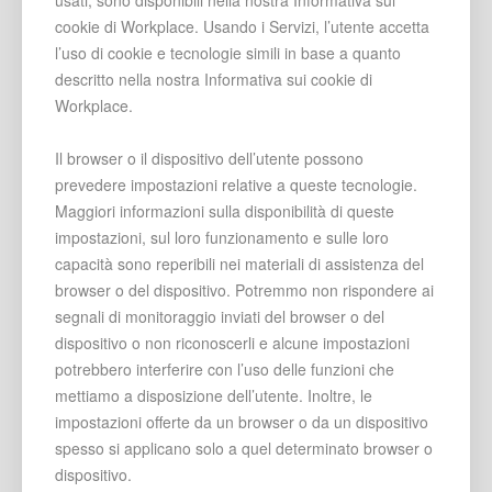
usati, sono disponibili nella nostra Informativa sui
cookie di Workplace. Usando i Servizi, l’utente accetta
l’uso di cookie e tecnologie simili in base a quanto
descritto nella nostra Informativa sui cookie di
Workplace.
Il browser o il dispositivo dell’utente possono
prevedere impostazioni relative a queste tecnologie.
Maggiori informazioni sulla disponibilità di queste
impostazioni, sul loro funzionamento e sulle loro
capacità sono reperibili nei materiali di assistenza del
browser o del dispositivo. Potremmo non rispondere ai
segnali di monitoraggio inviati del browser o del
dispositivo o non riconoscerli e alcune impostazioni
potrebbero interferire con l’uso delle funzioni che
mettiamo a disposizione dell’utente. Inoltre, le
impostazioni offerte da un browser o da un dispositivo
spesso si applicano solo a quel determinato browser o
dispositivo.