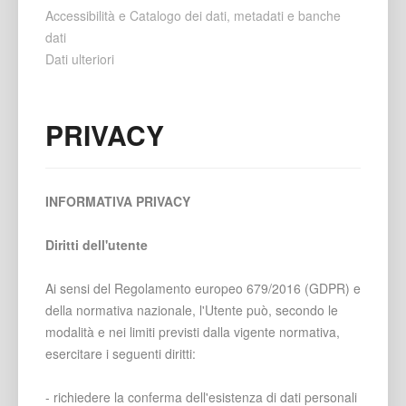
Accessibilità e Catalogo dei dati, metadati e banche
dati
Dati ulteriori
PRIVACY
INFORMATIVA PRIVACY
Diritti dell'utente
Ai sensi del Regolamento europeo 679/2016 (GDPR) e
della normativa nazionale, l'Utente può, secondo le
modalità e nei limiti previsti dalla vigente normativa,
esercitare i seguenti diritti:
- richiedere la conferma dell'esistenza di dati personali