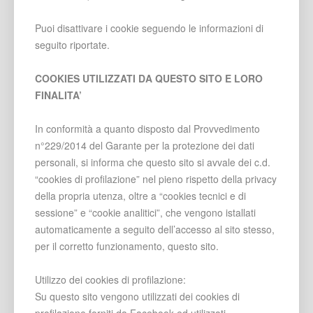
Puoi disattivare i cookie seguendo le informazioni di
seguito riportate.
COOKIES UTILIZZATI DA QUESTO SITO E LORO
FINALITA’
In conformità a quanto disposto dal Provvedimento
n°229/2014 del Garante per la protezione dei dati
personali, si informa che questo sito si avvale dei c.d.
“cookies di profilazione” nel pieno rispetto della privacy
della propria utenza, oltre a “cookies tecnici e di
sessione” e “cookie analitici”, che vengono istallati
automaticamente a seguito dell’accesso al sito stesso,
per il corretto funzionamento, questo sito.
Utilizzo dei cookies di profilazione:
Su questo sito vengono utilizzati dei cookies di