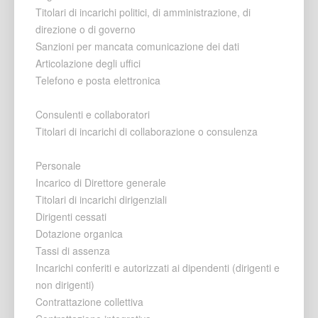
Titolari di incarichi politici, di amministrazione, di
direzione o di governo
Sanzioni per mancata comunicazione dei dati
Articolazione degli uffici
Telefono e posta elettronica
Consulenti e collaboratori
Titolari di incarichi di collaborazione o consulenza
Personale
Incarico di Direttore generale
Titolari di incarichi dirigenziali
Dirigenti cessati
Dotazione organica
Tassi di assenza
Incarichi conferiti e autorizzati ai dipendenti (dirigenti e
non dirigenti)
Contrattazione collettiva