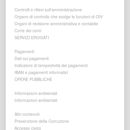
Controlli e rilievi sull'amministrazione
Organo di controllo che svolge le funzioni di OIV
Organi di revisione amministrativa e contabile
Corte dei conti
SERVIZI EROGATI
Pagamenti
Dati sui pagamenti
Indicatore di tempestività dei pagamenti
IBAN e pagamenti informatici
OPERE PUBBLICHE
Informazioni ambientali
Informazioni ambientali
Altri contenuti
Prevenzione della Corruzione
Accesso civico