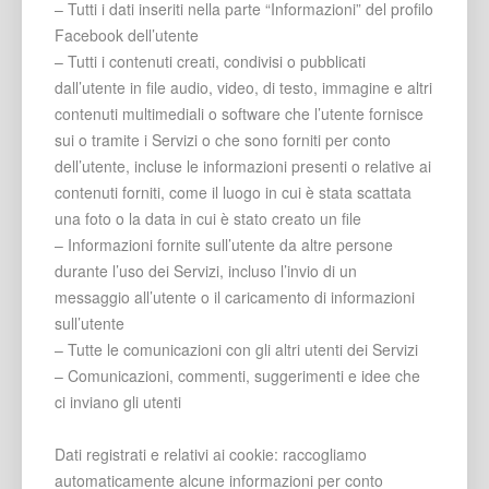
– Tutti i dati inseriti nella parte “Informazioni” del profilo
Facebook dell’utente
– Tutti i contenuti creati, condivisi o pubblicati
dall’utente in file audio, video, di testo, immagine e altri
contenuti multimediali o software che l’utente fornisce
sui o tramite i Servizi o che sono forniti per conto
dell’utente, incluse le informazioni presenti o relative ai
contenuti forniti, come il luogo in cui è stata scattata
una foto o la data in cui è stato creato un file
– Informazioni fornite sull’utente da altre persone
durante l’uso dei Servizi, incluso l’invio di un
messaggio all’utente o il caricamento di informazioni
sull’utente
– Tutte le comunicazioni con gli altri utenti dei Servizi
– Comunicazioni, commenti, suggerimenti e idee che
ci inviano gli utenti
Dati registrati e relativi ai cookie: raccogliamo
automaticamente alcune informazioni per conto