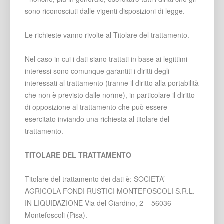
sono riconosciuti dalle vigenti disposizioni di legge.
Le richieste vanno rivolte al Titolare del trattamento.
Nel caso in cui i dati siano trattati in base ai legittimi
interessi sono comunque garantiti i diritti degli
interessati al trattamento (tranne il diritto alla portabilità
che non è previsto dalle norme), in particolare il diritto
di opposizione al trattamento che può essere
esercitato inviando una richiesta al titolare del
trattamento.
TITOLARE DEL TRATTAMENTO
Titolare del trattamento dei dati è: SOCIETA’
AGRICOLA FONDI RUSTICI MONTEFOSCOLI S.R.L.
IN LIQUIDAZIONE Via del Giardino, 2 – 56036
Montefoscoli (Pisa).