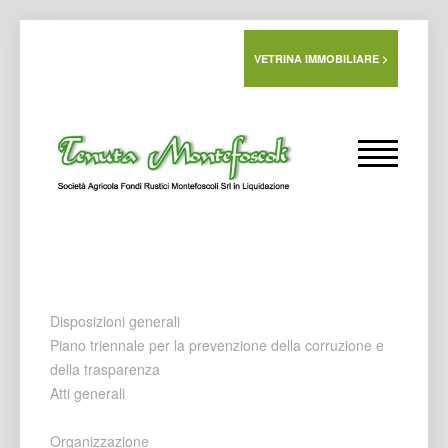
VETRINA IMMOBILIARE >
Disposizioni generali
Piano triennale per la prevenzione della corruzione e
della trasparenza
Atti generali
Organizzazione