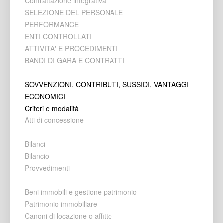
Contrattazione integrativa
SELEZIONE DEL PERSONALE
PERFORMANCE
ENTI CONTROLLATI
ATTIVITA' E PROCEDIMENTI
BANDI DI GARA E CONTRATTI
SOVVENZIONI, CONTRIBUTI, SUSSIDI, VANTAGGI
ECONOMICI
Criteri e modalità
Atti di concessione
Bilanci
Bilancio
Provvedimenti
Beni immobili e gestione patrimonio
Patrimonio immobiliare
Canoni di locazione o affitto