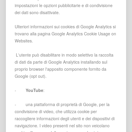
impostazioni le opzioni pubblicitarie e di condivisione
dei dati sono disattivate.
Ulteriori informazioni sui cookies di Google Analytics si
trovano alla pagina Google Analytics Cookie Usage on
Websites.
L'utente può disabilitare in modo selettivo la raccolta
di dati da parte di Google Analytics installando sul
proprio browser l'apposito componente fornito da
Google (opt out).
-
YouTube
:
- una piattaforma di proprietà di Google, per la
condivisione di video, che utilizza cookie per
raccogliere informazioni degli utenti e dei dispositivi di
navigazione. I video presenti nel sito non veicolano