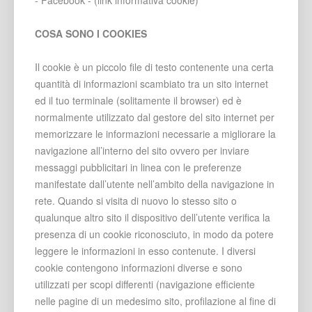
- Facebook - (link informativa cookie)
COSA SONO I COOKIES
Il cookie è un piccolo file di testo contenente una certa
quantità di informazioni scambiato tra un sito internet
ed il tuo terminale (solitamente il browser) ed è
normalmente utilizzato dal gestore del sito internet per
memorizzare le informazioni necessarie a migliorare la
navigazione all’interno del sito ovvero per inviare
messaggi pubblicitari in linea con le preferenze
manifestate dall’utente nell’ambito della navigazione in
rete. Quando si visita di nuovo lo stesso sito o
qualunque altro sito il dispositivo dell’utente verifica la
presenza di un cookie riconosciuto, in modo da potere
leggere le informazioni in esso contenute. I diversi
cookie contengono informazioni diverse e sono
utilizzati per scopi differenti (navigazione efficiente
nelle pagine di un medesimo sito, profilazione al fine di