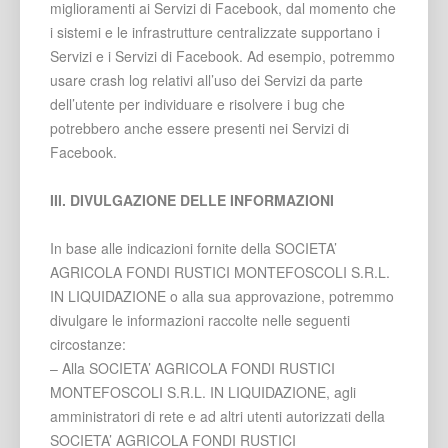
miglioramenti ai Servizi di Facebook, dal momento che
i sistemi e le infrastrutture centralizzate supportano i
Servizi e i Servizi di Facebook. Ad esempio, potremmo
usare crash log relativi all’uso dei Servizi da parte
dell’utente per individuare e risolvere i bug che
potrebbero anche essere presenti nei Servizi di
Facebook.
III. DIVULGAZIONE DELLE INFORMAZIONI
In base alle indicazioni fornite della SOCIETA’
AGRICOLA FONDI RUSTICI MONTEFOSCOLI S.R.L.
IN LIQUIDAZIONE o alla sua approvazione, potremmo
divulgare le informazioni raccolte nelle seguenti
circostanze:
– Alla SOCIETA’ AGRICOLA FONDI RUSTICI
MONTEFOSCOLI S.R.L. IN LIQUIDAZIONE, agli
amministratori di rete e ad altri utenti autorizzati della
SOCIETA’ AGRICOLA FONDI RUSTICI