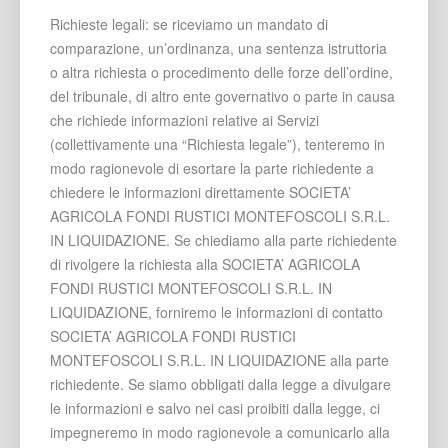
Richieste legali: se riceviamo un mandato di
comparazione, un’ordinanza, una sentenza istruttoria
o altra richiesta o procedimento delle forze dell’ordine,
del tribunale, di altro ente governativo o parte in causa
che richiede informazioni relative ai Servizi
(collettivamente una “Richiesta legale”), tenteremo in
modo ragionevole di esortare la parte richiedente a
chiedere le informazioni direttamente SOCIETA’
AGRICOLA FONDI RUSTICI MONTEFOSCOLI S.R.L.
IN LIQUIDAZIONE. Se chiediamo alla parte richiedente
di rivolgere la richiesta alla SOCIETA’ AGRICOLA
FONDI RUSTICI MONTEFOSCOLI S.R.L. IN
LIQUIDAZIONE, forniremo le informazioni di contatto
SOCIETA’ AGRICOLA FONDI RUSTICI
MONTEFOSCOLI S.R.L. IN LIQUIDAZIONE alla parte
richiedente. Se siamo obbligati dalla legge a divulgare
le informazioni e salvo nei casi proibiti dalla legge, ci
impegneremo in modo ragionevole a comunicarlo alla