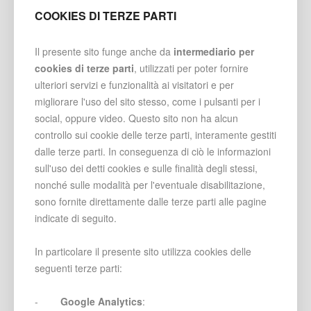
COOKIES DI TERZE PARTI
Il presente sito funge anche da
intermediario per
cookies di terze parti
, utilizzati per poter fornire
ulteriori servizi e funzionalità ai visitatori e per
migliorare l'uso del sito stesso, come i pulsanti per i
social, oppure video. Questo sito non ha alcun
controllo sui cookie delle terze parti, interamente gestiti
dalle terze parti. In conseguenza di ciò le informazioni
sull'uso dei detti cookies e sulle finalità degli stessi,
nonché sulle modalità per l'eventuale disabilitazione,
sono fornite direttamente dalle terze parti alle pagine
indicate di seguito.
In particolare il presente sito utilizza cookies delle
seguenti terze parti:
-
Google Analytics
: