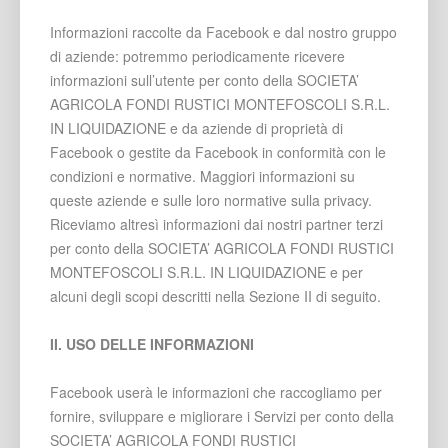
Informazioni raccolte da Facebook e dal nostro gruppo
di aziende: potremmo periodicamente ricevere
informazioni sull’utente per conto della SOCIETA’
AGRICOLA FONDI RUSTICI MONTEFOSCOLI S.R.L.
IN LIQUIDAZIONE e da aziende di proprietà di
Facebook o gestite da Facebook in conformità con le
condizioni e normative. Maggiori informazioni su
queste aziende e sulle loro normative sulla privacy.
Riceviamo altresì informazioni dai nostri partner terzi
per conto della SOCIETA’ AGRICOLA FONDI RUSTICI
MONTEFOSCOLI S.R.L. IN LIQUIDAZIONE e per
alcuni degli scopi descritti nella Sezione II di seguito.
II. USO DELLE INFORMAZIONI
Facebook userà le informazioni che raccogliamo per
fornire, sviluppare e migliorare i Servizi per conto della
SOCIETA’ AGRICOLA FONDI RUSTICI