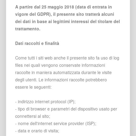
A partire dal 25 maggio 2018 (data di entrata in
vigore del GDPR), il presente sito tratterà alcuni
dei dati in base ai legittimi interessi del titolare del
trattamento.
Dati raccolti e finalità
Come tutti i siti web anche il presente sito fa uso di log
files nei quali vengono conservate informazioni
raccolte in maniera automatizzata durante le visite
degli utenti. Le informazioni raccolte potrebbero
essere le seguenti:
- indirizzo internet protocol (IP);
- tipo di browser e parametri del dispositivo usato per
connettersi al sito;
- nome dell'internet service provider (ISP);
- data e orario di visita;