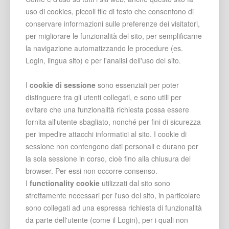
uso di cookies, piccoli file di testo che consentono di
conservare informazioni sulle preferenze dei visitatori,
per migliorare le funzionalità del sito, per semplificarne
la navigazione automatizzando le procedure (es.
Login, lingua sito) e per l'analisi dell'uso del sito.
I
cookie di sessione
sono essenziali per poter
distinguere tra gli utenti collegati, e sono utili per
evitare che una funzionalità richiesta possa essere
fornita all'utente sbagliato, nonché per fini di sicurezza
per impedire attacchi informatici al sito. I cookie di
sessione non contengono dati personali e durano per
la sola sessione in corso, cioè fino alla chiusura del
browser. Per essi non occorre consenso.
I
functionality cookie
utilizzati dal sito sono
strettamente necessari per l'uso del sito, in particolare
sono collegati ad una espressa richiesta di funzionalità
da parte dell'utente (come il Login), per i quali non