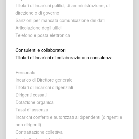
Titolari di incarichi politici, di amministrazione, di
direzione o di governo
Sanzioni per mancata comunicazione dei dati
Articolazione degli uffici
Telefono e posta elettronica
Consulenti e collaboratori
Titolari di incarichi di collaborazione o consulenza
Personale
Incarico di Direttore generale
Titolari di incarichi dirigenziali
Dirigenti cessati
Dotazione organica
Tassi di assenza
Incarichi conferiti e autorizzati ai dipendenti (dirigenti e
non dirigenti)
Contrattazione collettiva