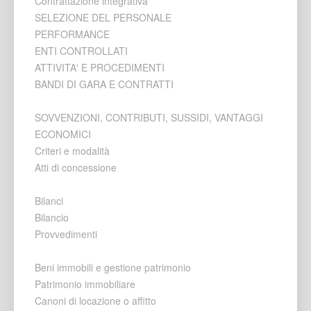
Contrattazione integrativa
SELEZIONE DEL PERSONALE
PERFORMANCE
ENTI CONTROLLATI
ATTIVITA' E PROCEDIMENTI
BANDI DI GARA E CONTRATTI
SOVVENZIONI, CONTRIBUTI, SUSSIDI, VANTAGGI
ECONOMICI
Criteri e modalità
Atti di concessione
Bilanci
Bilancio
Provvedimenti
Beni immobili e gestione patrimonio
Patrimonio immobiliare
Canoni di locazione o affitto