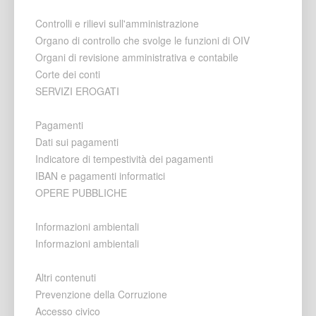
Controlli e rilievi sull'amministrazione
Organo di controllo che svolge le funzioni di OIV
Organi di revisione amministrativa e contabile
Corte dei conti
SERVIZI EROGATI
Pagamenti
Dati sui pagamenti
Indicatore di tempestività dei pagamenti
IBAN e pagamenti informatici
OPERE PUBBLICHE
Informazioni ambientali
Informazioni ambientali
Altri contenuti
Prevenzione della Corruzione
Accesso civico