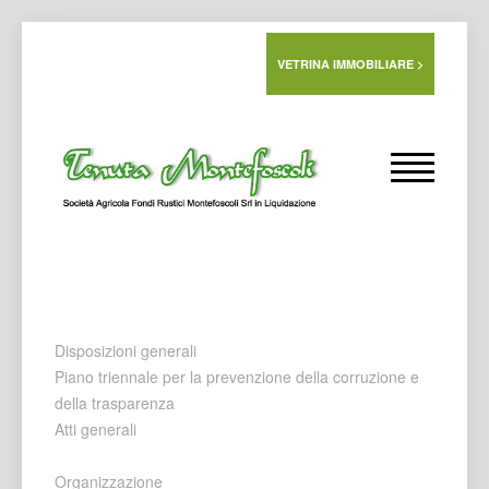
VETRINA IMMOBILIARE >
Disposizioni generali
Piano triennale per la prevenzione della corruzione e
della trasparenza
Atti generali
Organizzazione