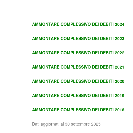
AMMONTARE COMPLESSIVO DEI DEBITI 2024
AMMONTARE COMPLESSIVO DEI DEBITI 2023
AMMONTARE COMPLESSIVO DEI DEBITI 2022
AMMONTARE COMPLESSIVO DEI DEBITI 2021
AMMONTARE COMPLESSIVO DEI DEBITI 2020
AMMONTARE COMPLESSIVO DEI DEBITI 2019
AMMONTARE COMPLESSIVO DEI DEBITI 2018
Dati aggiornati al 30 settembre 2025