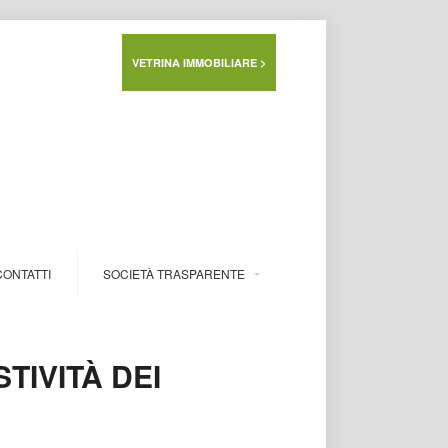
VETRINA IMMOBILIARE >
CONTATTI
SOCIETÀ TRASPARENTE
TIVITÀ DEI