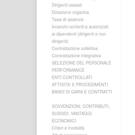
Dirigenti cessati
Dotazione organica
Tassi di assenza
Incarichi conferiti e autorizzati
ai dipendenti (dirigenti e non
dirigenti)
Contrattazione collettiva
Contrattazione integrativa
SELEZIONE DEL PERSONALE
PERFORMANCE
ENTI CONTROLLATI
ATTIVITA' E PROCEDIMENTI
BANDI DI GARA E CONTRATTI
SOVVENZIONI, CONTRIBUTI,
SUSSIDI, VANTAGGI
ECONOMICI
Criteri e modalità