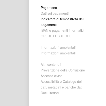
Pagamenti
Dati sui pagamenti
Indicatore di tempestività dei
pagamenti
IBAN e pagamenti informatici
OPERE PUBBLICHE
Informazioni ambientali
Informazioni ambientali
Altri contenuti
Prevenzione della Corruzione
Accesso civico
Accessibilità e Catalogo dei
dati, metadati e banche dati
Dati ulteriori