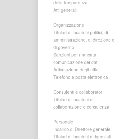
della trasparenza
Atti generali
Organizzazione
Titolari di incarichi politici, di
amministrazione, di direzione o
di governo
Sanzioni per mancata
comunicazione dei dati
Articolazione degli uffici
Telefono e posta elettronica
Consulenti e collaboratori
Titolari di incarichi di
collaborazione o consulenza
Personale
Incarico di Direttore generale
Titolari di incarichi dirigenziali