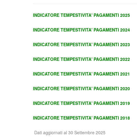
INDICATORE TEMPESTIVITA' PAGAMENTI 2025
INDICATORE TEMPESTIVITA' PAGAMENTI 2024
INDICATORE TEMPESTIVITA' PAGAMENTI 2023
INDICATORE TEMPESTIVITA' PAGAMENTI 2022
INDICATORE TEMPESTIVITA' PAGAMENTI 2021
INDICATORE TEMPESTIVITA' PAGAMENTI 2020
INDICATORE TEMPESTIVITA' PAGAMENTI 2019
INDICATORE TEMPESTIVITA' PAGAMENTI 2018
Dati aggiornati al 30 Settembre 2025